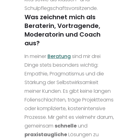
Schulpflegschaftsvorsitzende.
Was zeichnet mich als
Beraterin, Vortragende,
Moderatorin und Coach
aus?
In meiner
Beratung
sind mir drei
Dinge stets besonders wichtig:
Empathie, Pragmatismus und die
Stärkung der Selbstwirksamkeit
meiner Kunden. Es gibt keine langen
Folienschlachten, träge Projektteams
oder komplizierte, kostenintensive
Prozesse. Mir geht es vielmehr darum,
gemeinsam
schnelle
und
praxistaugliche
Lösungen zu