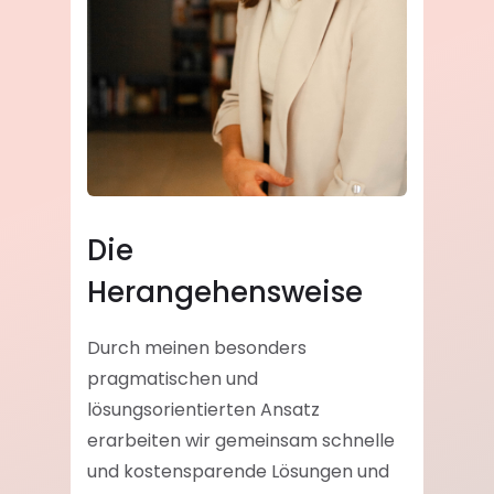
Die
Herangehensweise
Durch meinen besonders
pragmatischen und
lösungsorientierten Ansatz
erarbeiten wir gemeinsam schnelle
und kostensparende Lösungen und