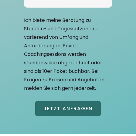
Ich biete meine Beratung zu
Stunden- und Tagessätzen an,
variierend von Umfang und
Anforderungen. Private
Coachingsessions werden
stundenweise abgerechnet oder
sind als 10er Paket buchbar. Bei
Fragen zu Preisen und Angeboten
melden Sie sich gern jederzeit.
JETZT ANFRAGEN