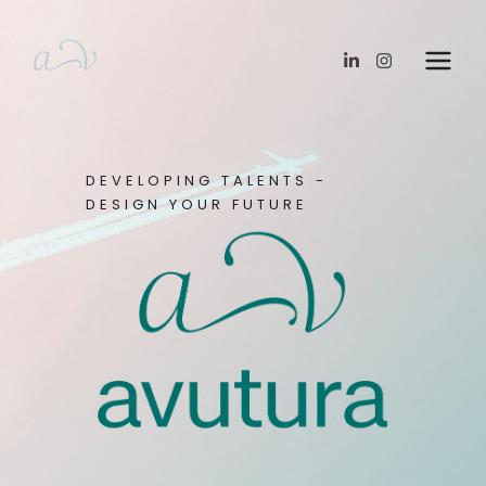
DEVELOPING TALENTS -
DESIGN YOUR FUTURE