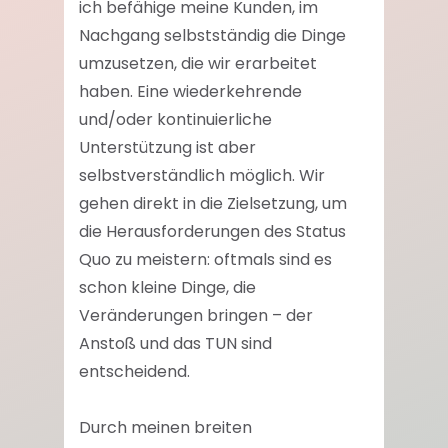
ich befähige meine Kunden, im
Nachgang selbstständig die Dinge
umzusetzen, die wir erarbeitet
haben. Eine wiederkehrende
und/oder kontinuierliche
Unterstützung ist aber
selbstverständlich möglich. Wir
gehen direkt in die Zielsetzung, um
die Herausforderungen des Status
Quo zu meistern: oftmals sind es
schon kleine Dinge, die
Veränderungen bringen – der
Anstoß und das TUN sind
entscheidend.
Durch meinen breiten