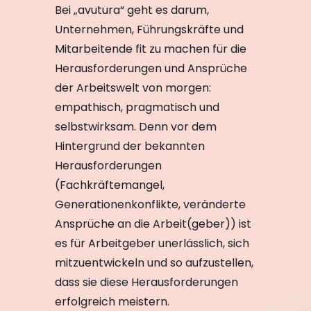
Bei „avutura“ geht es darum,
Unternehmen, Führungskräfte und
Mitarbeitende fit zu machen für die
Herausforderungen und Ansprüche
der Arbeitswelt von morgen:
empathisch, pragmatisch und
selbstwirksam. Denn vor dem
Hintergrund der bekannten
Herausforderungen
(Fachkräftemangel,
Generationenkonflikte, veränderte
Ansprüche an die Arbeit(geber)) ist
es für Arbeitgeber unerlässlich, sich
mitzuentwickeln und so aufzustellen,
dass sie diese Herausforderungen
erfolgreich meistern.