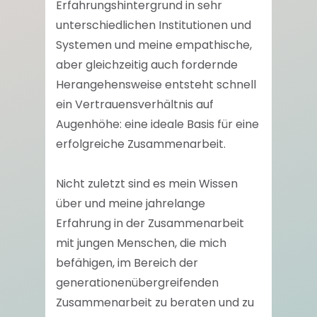
Erfahrungshintergrund in sehr
unterschiedlichen Institutionen und
Systemen und meine empathische,
aber gleichzeitig auch fordernde
Herangehensweise entsteht schnell
ein Vertrauensverhältnis auf
Augenhöhe: eine ideale Basis für eine
erfolgreiche Zusammenarbeit.
Nicht zuletzt sind es mein Wissen
über und meine jahrelange
Erfahrung in der Zusammenarbeit
mit jungen Menschen, die mich
befähigen, im Bereich der
generationenübergreifenden
Zusammenarbeit zu beraten und zu