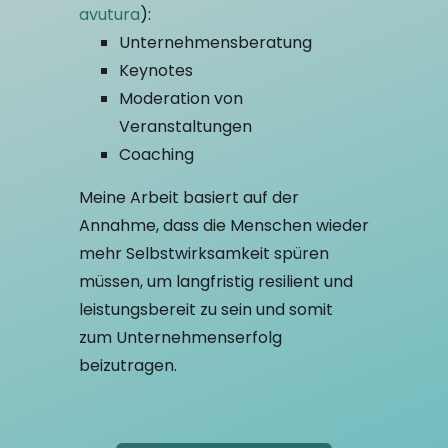
avutura
):
Unternehmensberatung
Keynotes
Moderation von
Veranstaltungen
Coaching
Meine Arbeit basiert auf der
Annahme, dass die Menschen wieder
mehr Selbstwirksamkeit spüren
müssen, um langfristig resilient und
leistungsbereit zu sein und somit
zum Unternehmenserfolg
beizutragen.