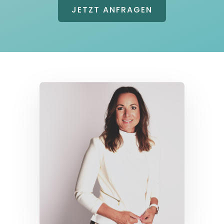
JETZT ANFRAGEN