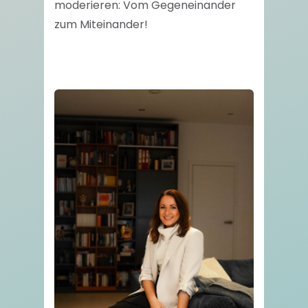
moderieren: Vom Gegeneinander
zum Miteinander!