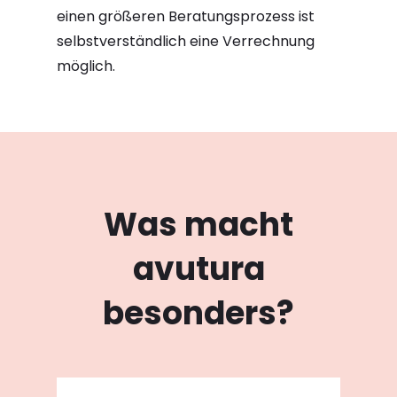
einen größeren Beratungsprozess ist
selbstverständlich eine Verrechnung
möglich.
Was macht
avutura
besonders?