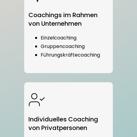
Coachings im Rahmen
von Unternehmen
Einzelcoaching
Gruppencoaching
Führungskräftecoaching
Individuelles Coaching
von Privatpersonen