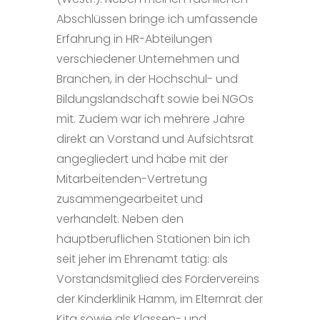
Abschlüssen bringe ich umfassende
Erfahrung in HR-Abteilungen
verschiedener Unternehmen und
Branchen, in der Hochschul- und
Bildungslandschaft sowie bei NGOs
mit. Zudem war ich mehrere Jahre
direkt an Vorstand und Aufsichtsrat
angegliedert und habe mit der
Mitarbeitenden-Vertretung
zusammengearbeitet und
verhandelt.
Neben den
hauptberuflichen Stationen bin ich
seit jeher im Ehrenamt tätig: als
Vorstandsmitglied des Fördervereins
der Kinderklinik Hamm, im Elternrat der
Kita sowie als Klassen- und