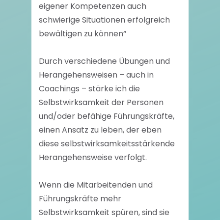
eigener Kompetenzen auch
schwierige Situationen erfolgreich
bewältigen zu können“
Durch verschiedene Übungen und
Herangehensweisen – auch in
Coachings – stärke ich die
Selbstwirksamkeit der Personen
und/oder befähige Führungskräfte,
einen Ansatz zu leben, der eben
diese selbstwirksamkeitsstärkende
Herangehensweise verfolgt.
Wenn die Mitarbeitenden und
Führungskräfte mehr
Selbstwirksamkeit spüren, sind sie