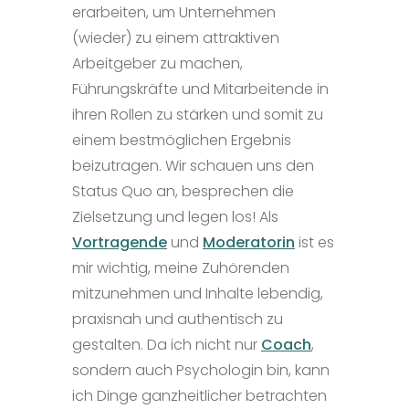
erarbeiten, um Unternehmen
(wieder) zu einem attraktiven
Arbeitgeber zu machen,
Führungskräfte und Mitarbeitende in
ihren Rollen zu stärken und somit zu
einem bestmöglichen Ergebnis
beizutragen. Wir schauen uns den
Status Quo an, besprechen die
Zielsetzung und legen los!
Als
Vortragende
und
Moderatorin
ist es
mir wichtig, meine Zuhörenden
mitzunehmen und Inhalte lebendig,
praxisnah und authentisch zu
gestalten.
Da ich nicht nur
Coach
,
sondern auch Psychologin bin, kann
ich Dinge ganzheitlicher betrachten