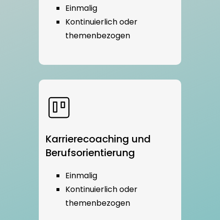
Einmalig
Kontinuierlich oder
themenbezogen
Karrierecoaching und
Berufsorientierung
Einmalig
Kontinuierlich oder
themenbezogen