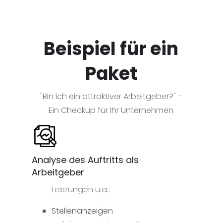
Beispiel für ein
Paket
"Bin ich ein attraktiver Arbeitgeber?" -
Ein Checkup für Ihr Unternehmen
Analyse des Auftritts als
Arbeitgeber
Leistungen u.a.:
Stellenanzeigen