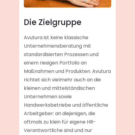
Die Zielgruppe
Avutura ist keine klassische
Unternehmensberatung mit
standardisierten Prozessen und
einem riesigen Portfolio an
Maßnahmen und Produkten. Avutura
richtet sich vielmehr auch an die
kleinen und mittelständischen
Unternehmen sowie
Handwerksbetriebe und öffentliche
Arbeitgeber: an diejenigen, die
oftmals zu klein für eigene HR-
Verantwortliche sind und nur