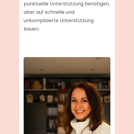
punktuelle Unterstützung benötigen,
aber auf schnelle und
unkomplizierte Unterstützung
bauen.