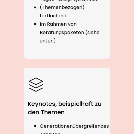
(Themenbezogen)
fortlaufend
Im Rahmen von
Beratungspaketen (siehe
unten)
Keynotes, beispielhaft zu
den Themen
Generationenübergreifendes