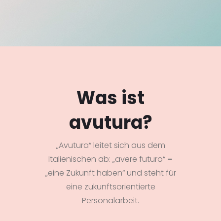
Was ist
avutura?
„Avutura“ leitet sich aus dem
Italienischen ab: „avere futuro“ =
„eine Zukunft haben“ und steht für
eine zukunftsorientierte
Personalarbeit.