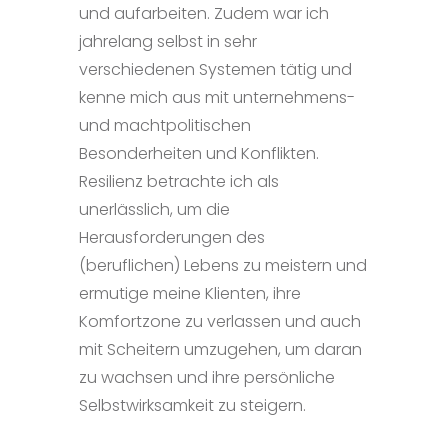
und aufarbeiten. Zudem war ich
jahrelang selbst in sehr
verschiedenen Systemen tätig und
kenne mich aus mit unternehmens-
und machtpolitischen
Besonderheiten und Konflikten.
Resilienz betrachte ich als
unerlässlich, um die
Herausforderungen des
(beruflichen) Lebens zu meistern und
ermutige meine Klienten, ihre
Komfortzone zu verlassen und auch
mit Scheitern umzugehen, um daran
zu wachsen und ihre persönliche
Selbstwirksamkeit zu steigern.