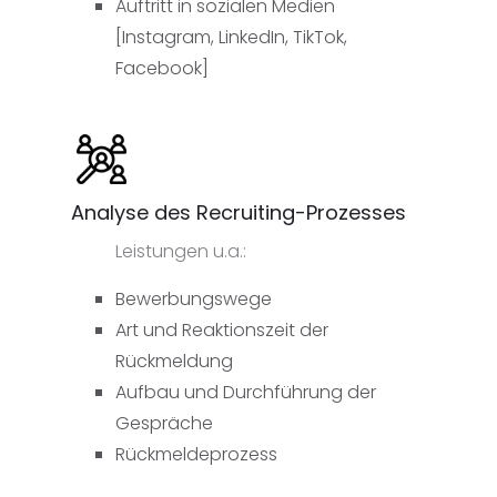
Auftritt in sozialen Medien
[Instagram, LinkedIn, TikTok,
Facebook]
Analyse des Recruiting-Prozesses
Leistungen u.a.:
Bewerbungswege
Art und Reaktionszeit der
Rückmeldung
Aufbau und Durchführung der
Gespräche
Rückmeldeprozess