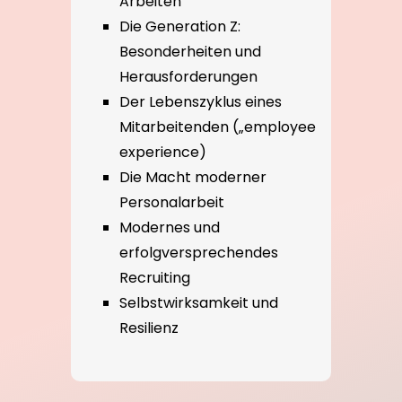
Arbeiten
Die Generation Z:
Besonderheiten und
Herausforderungen
Der Lebenszyklus eines
Mitarbeitenden („employee
experience)
Die Macht moderner
Personalarbeit
Modernes und
erfolgversprechendes
Recruiting
Selbstwirksamkeit und
Resilienz