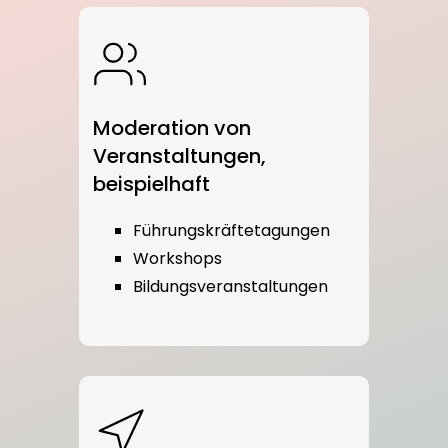
Moderation von
Veranstaltungen,
beispielhaft
Führungskräftetagungen
Workshops
Bildungsveranstaltungen