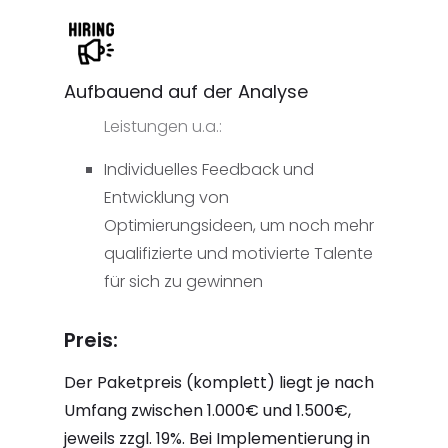
Aufbauend auf der Analyse
Leistungen u.a.:
Individuelles Feedback und
Entwicklung von
Optimierungsideen, um noch mehr
qualifizierte und motivierte Talente
für sich zu gewinnen
Preis:
Der Paketpreis (komplett) liegt je nach
Umfang zwischen 1.000€ und 1.500€,
jeweils zzgl. 19%. Bei Implementierung in