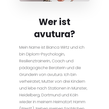
Wer ist
avutura?
Mein Name ist Bianca Wirtz und ich
bin Diplom-Psychologin,
Resilienztrainerin, Coach und
pädagogische Beraterin und die
Gründerin von avutura.
Ich bin
verheiratet, Mutter von drei Kindern
und lebe nach Stationen in Münster,
Heidelberg, Dortmund und Köln
wieder in meinem Heimatort Hamm
(Westf.). Neben meinen fachlichen