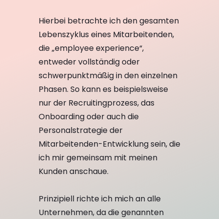
Hierbei betrachte ich den gesamten
Lebenszyklus eines Mitarbeitenden,
die „employee experience“,
entweder vollständig oder
schwerpunktmäßig in den einzelnen
Phasen. So kann es beispielsweise
nur der Recruitingprozess, das
Onboarding oder auch die
Personalstrategie der
Mitarbeitenden-Entwicklung sein, die
ich mir gemeinsam mit meinen
Kunden anschaue.
Prinzipiell richte ich mich an alle
Unternehmen, da die genannten