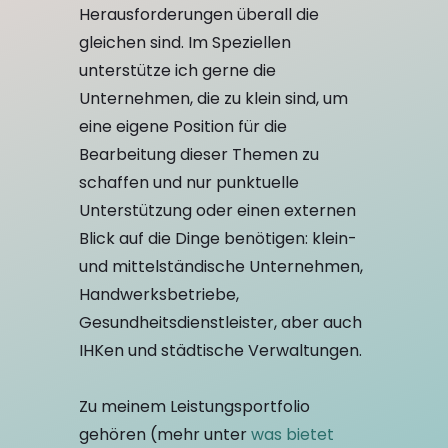
Herausforderungen überall die
gleichen sind. Im Speziellen
unterstütze ich gerne die
Unternehmen, die zu klein sind, um
eine eigene Position für die
Bearbeitung dieser Themen zu
schaffen und nur punktuelle
Unterstützung oder einen externen
Blick auf die Dinge benötigen: klein-
und mittelständische Unternehmen,
Handwerksbetriebe,
Gesundheitsdienstleister, aber auch
IHKen und städtische Verwaltungen.
Zu meinem Leistungsportfolio
gehören (mehr unter
was bietet