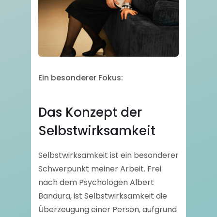
Ein besonderer Fokus:
Das Konzept der
Selbstwirksamkeit
Selbstwirksamkeit ist ein besonderer
Schwerpunkt meiner Arbeit. Frei
nach dem Psychologen Albert
Bandura, ist Selbstwirksamkeit die
Überzeugung einer Person, aufgrund